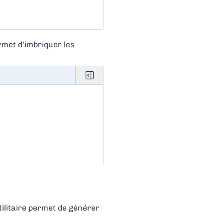
rmet d’imbriquer les
tilitaire permet de générer