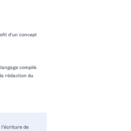
ofit d’un concept
 langage compilé.
la rédaction du
l’écriture de